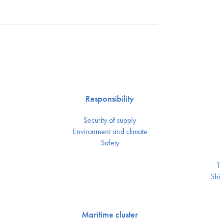
Responsibility
Security of supply
Environment and climate
Safety
T
Shi
Maritime cluster