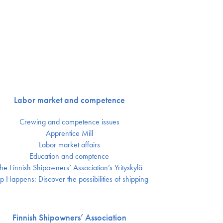
Labor market and competence
Crewing and competence issues
Apprentice Mill
Labor market affairs
Education and comptence
he Finnish Shipowners’ Association’s Yrityskylä
p Happens: Discover the possibilities of shipping
Finnish Shipowners’ Association