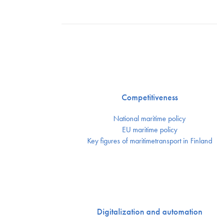
Competitiveness
National maritime policy
EU maritime policy
Key figures of maritimetransport in Finland
Digitalization and automation