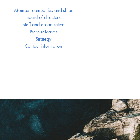
Member companies and ships
Board of directors
Staff and organisation
Press releases
Strategy
Contact information