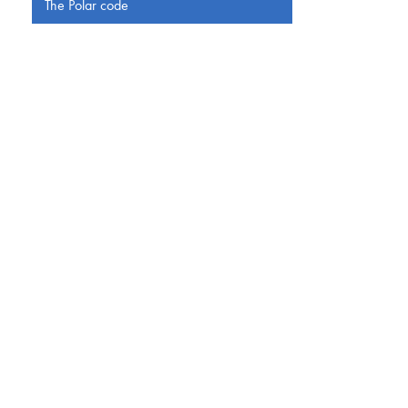
The Polar code