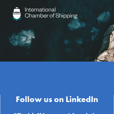
Follow us on LinkedIn