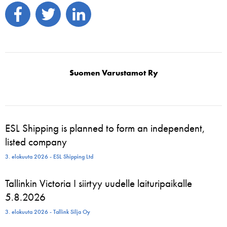
Suomen Varustamot Ry
ESL Shipping is planned to form an independent,
listed company
3. elokuuta 2026 - ESL Shipping Ltd
Tallinkin Victoria I siirtyy uudelle laituripaikalle
5.8.2026
3. elokuuta 2026 - Tallink Silja Oy