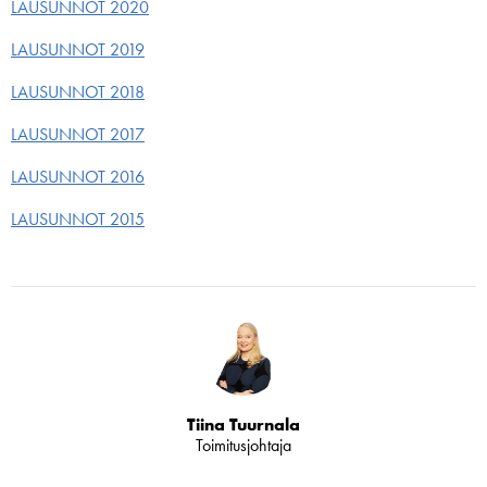
LAUSUNNOT 2020
LAUSUNNOT 2019
LAUSUNNOT 2018
LAUSUNNOT 2017
LAUSUNNOT 2016
LAUSUNNOT 2015
Tiina Tuurnala
Toimitusjohtaja