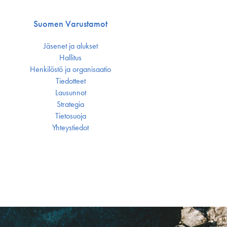
Suomen Varustamot
Jäsenet ja alukset
Hallitus
Henkilöstö ja organisaatio
Tiedotteet
Lausunnot
Strategia
Tietosuoja
Yhteystiedot