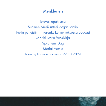
Meriklusteri
Tulevat tapahtumat
Suomen Meriklusteri -organisaatio
Tuulta purjeisiin – merenkulku murroksessa podcast
Meriklusterin Vuosikirja
Sjöfartens Dag
Meriakatemia
Fairway Forward seminar 22.10.2024