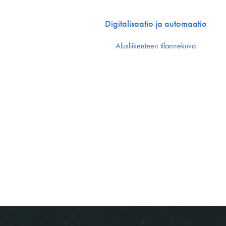
Digitalisaatio ja automaatio
Alusliikenteen tilannekuva