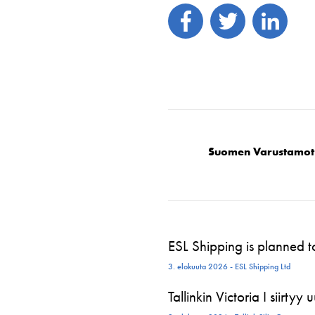
Suomen Varustamot
ESL Shipping is planned 
3. elokuuta 2026 - ESL Shipping Ltd
Tallinkin Victoria I siirtyy