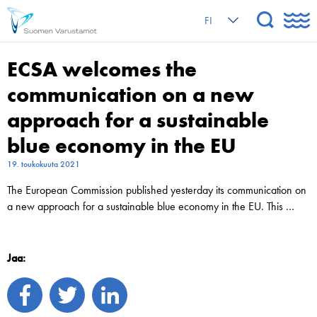
FI
ECSA welcomes the
communication on a new
approach for a sustainable
blue economy in the EU
19. toukokuuta 2021
The European Commission published yesterday its communication on
a new approach for a sustainable blue economy in the EU. This …
Jaa: