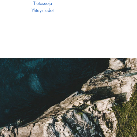
Tietosuoja
Yhteystiedot