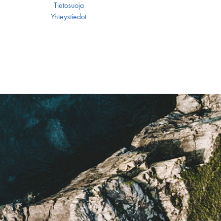
Tietosuoja
Yhteystiedot