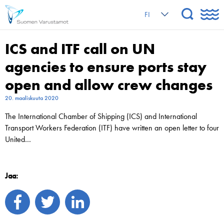
FI
ICS and ITF call on UN
agencies to ensure ports stay
open and allow crew changes
20. maaliskuuta 2020
The International Chamber of Shipping (ICS) and International
Transport Workers Federation (ITF) have written an open letter to four
United…
Jaa: