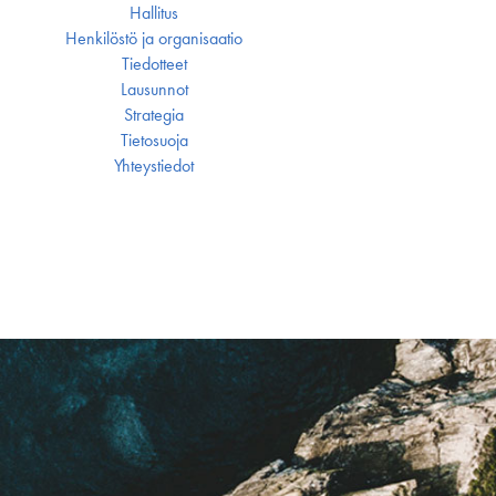
Hallitus
Henkilöstö ja organisaatio
Tiedotteet
Lausunnot
Strategia
Tietosuoja
Yhteystiedot