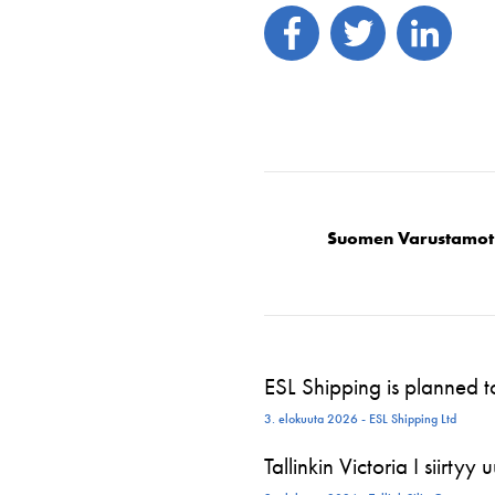
Suomen Varustamot
ESL Shipping is planned 
3. elokuuta 2026 - ESL Shipping Ltd
Tallinkin Victoria I siirtyy