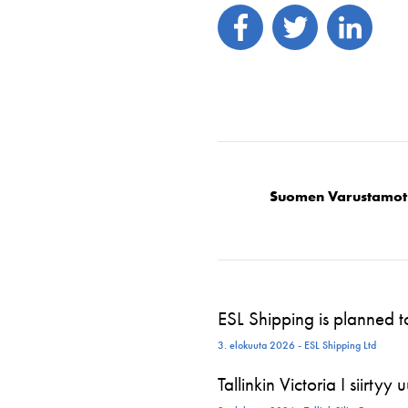
Suomen Varustamot
ESL Shipping is planned 
3. elokuuta 2026 - ESL Shipping Ltd
Tallinkin Victoria I siirtyy