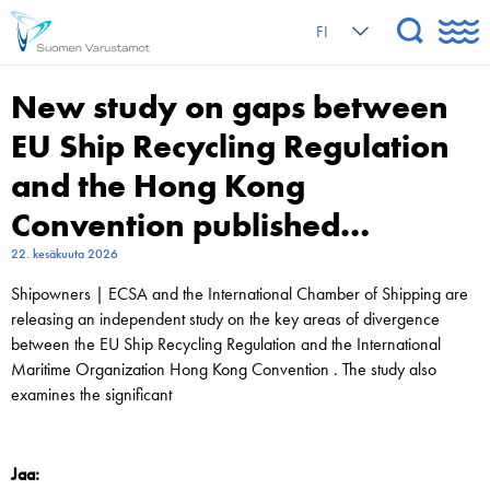
FI
New study on gaps between
EU Ship Recycling Regulation
and the Hong Kong
Convention published…
22. kesäkuuta 2026
Shipowners | ECSA and the International Chamber of Shipping are
releasing an independent study on the key areas of divergence
between the EU Ship Recycling Regulation and the International
Maritime Organization Hong Kong Convention . The study also
examines the significant
Jaa: