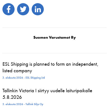
Suomen Varustamot Ry
ESL Shipping is planned to form an independent,
listed company
3. elokuuta 2026 - ESL Shipping Ltd
Tallinkin Victoria I siirtyy uudelle laituripaikalle
5.8.2026
3. elokuuta 2026 - Tallink Silja Oy