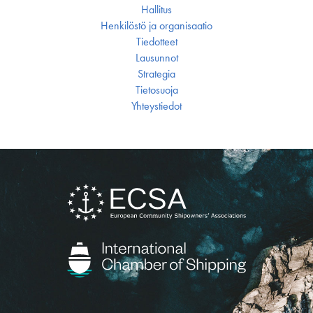
Hallitus
Henkilöstö ja organisaatio
Tiedotteet
Lausunnot
Strategia
Tietosuoja
Yhteystiedot