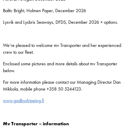
Baltic Bright, Holmen Paper, December 2026
Lysvik and Lysbris Seaways, DFDS, December 2026 + options.
We’re pleased to welcome mv Transporter and her experienced
crew to our fleet.
Enclosed some pictures and more details about mv Transporter
below.
For more information please contact our Managing Director Dan
Mikkola, mobile phone +358 50 5244123.
www.godbyshipping.fi
Mv Transporter – information