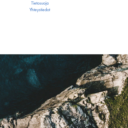
Tietosuoja
Yhteystiedot