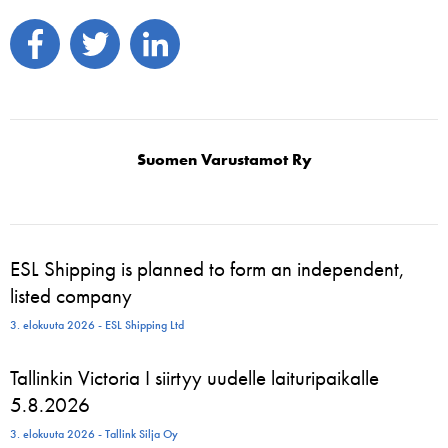
Suomen Varustamot Ry
ESL Shipping is planned to form an independent,
listed company
3. elokuuta 2026 - ESL Shipping Ltd
Tallinkin Victoria I siirtyy uudelle laituripaikalle
5.8.2026
3. elokuuta 2026 - Tallink Silja Oy