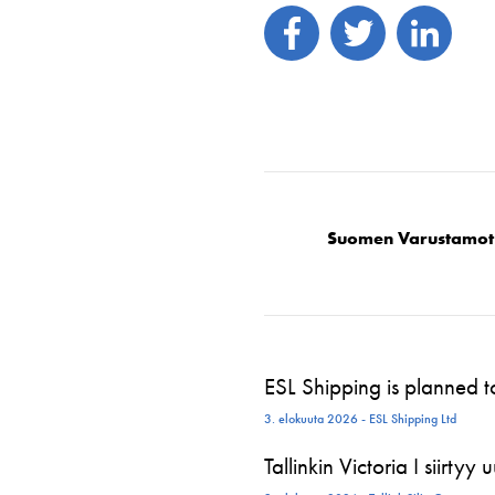
Suomen Varustamot
ESL Shipping is planned 
3. elokuuta 2026 - ESL Shipping Ltd
Tallinkin Victoria I siirtyy