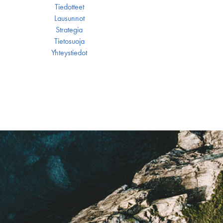
Tiedotteet
Lausunnot
Strategia
Tietosuoja
Yhteystiedot