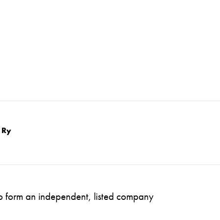
 Ry
to form an independent, listed company