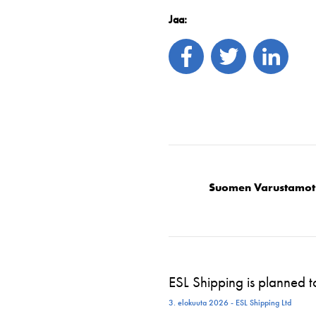
Jaa:
Suomen Varustamot
ESL Shipping is planned 
3. elokuuta 2026 - ESL Shipping Ltd