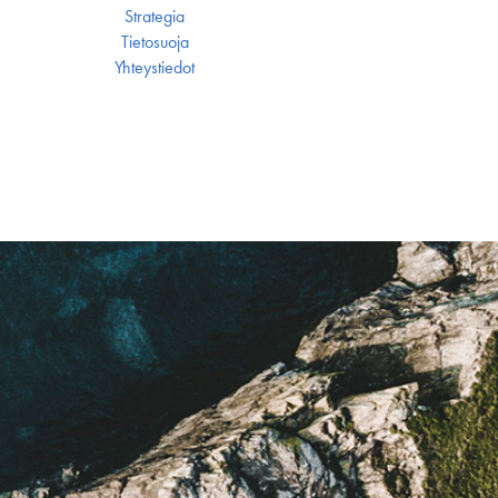
Strategia
Tietosuoja
Yhteystiedot