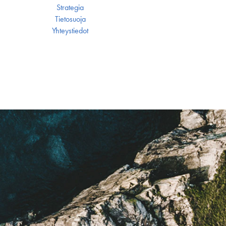
Strategia
Tietosuoja
Yhteystiedot