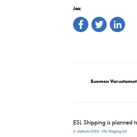
Jaa:
Suomen Varustamot
ESL Shipping is planned 
3. elokuuta 2026 - ESL Shipping Ltd