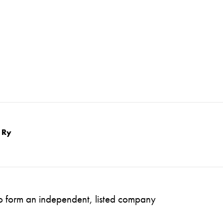
 Ry
to form an independent, listed company