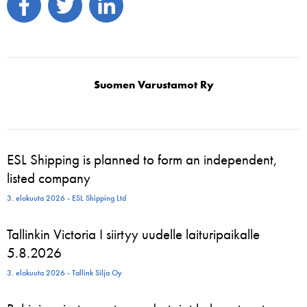
Suomen Varustamot Ry
ESL Shipping is planned to form an independent,
listed company
3. elokuuta 2026 - ESL Shipping Ltd
Tallinkin Victoria I siirtyy uudelle laituripaikalle
5.8.2026
3. elokuuta 2026 - Tallink Silja Oy