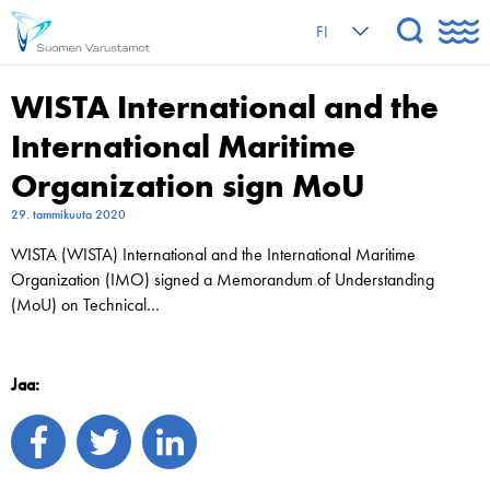
FI
WISTA International and the
International Maritime
Organization sign MoU
29. tammikuuta 2020
WISTA (WISTA) International and the International Maritime
Organization (IMO) signed a Memorandum of Understanding
(MoU) on Technical…
Jaa: