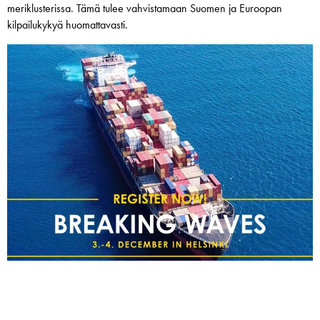
meriklusterissa. Tämä tulee vahvistamaan Suomen ja Euroopan
kilpailukykyä huomattavasti.