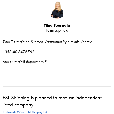
Tiina Tuurnala
Toimitusjohtaja
Tiina Tuurnala on Suomen Varustamot Ry:n toimitusjohtaja.
+358 40 5476762
tiina.tuurnala@shipowners.fi
ESL Shipping is planned to form an independent,
listed company
3. elokuuta 2026 - ESL Shipping Ltd