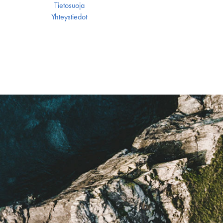
Tietosuoja
Yhteystiedot