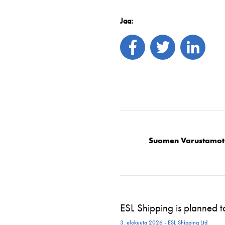
Jaa:
Suomen Varustamot
ESL Shipping is planned 
3. elokuuta 2026 - ESL Shipping Ltd