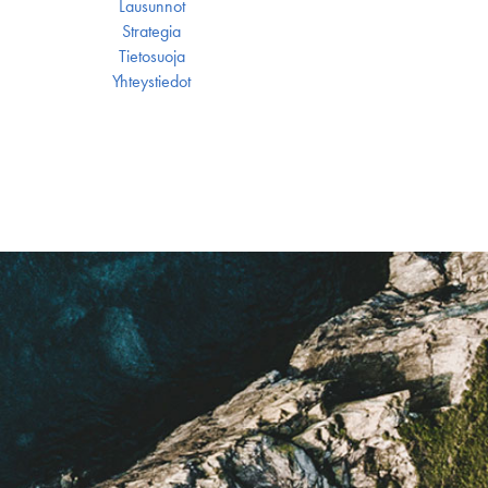
Lausunnot
Strategia
Tietosuoja
Yhteystiedot