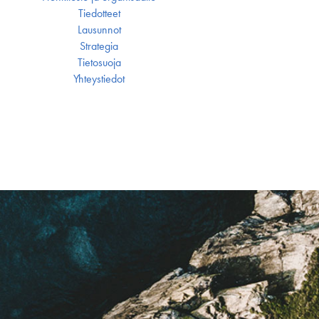
Tiedotteet
Lausunnot
Strategia
Tietosuoja
Yhteystiedot