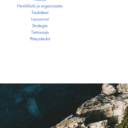
Henkilöstö ja organisaatio
Tiedotteet
Lausunnot
Strategia
Tietosuoja
Yhteystiedot