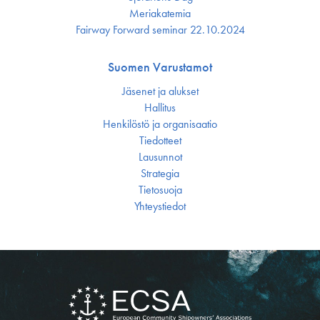
Meriakatemia
Fairway Forward seminar 22.10.2024
Suomen Varustamot
Jäsenet ja alukset
Hallitus
Henkilöstö ja organisaatio
Tiedotteet
Lausunnot
Strategia
Tietosuoja
Yhteystiedot