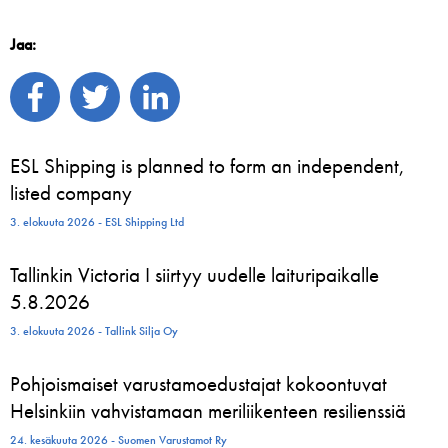
Jaa:
ESL Shipping is planned to form an independent,
listed company
3. elokuuta 2026 - ESL Shipping Ltd
Tallinkin Victoria I siirtyy uudelle laituripaikalle
5.8.2026
3. elokuuta 2026 - Tallink Silja Oy
Pohjoismaiset varustamoedustajat kokoontuvat
Helsinkiin vahvistamaan meriliikenteen resilienssiä
24. kesäkuuta 2026 - Suomen Varustamot Ry