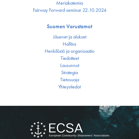
Meriakatemia
Fairway Forward seminar 22.10.2024
Suomen Varustamot
Jäsenet ja alukset
Hallitus
Henkilöstö ja organisaatio
Tiedotteet
Lausunnot
Strategia
Tietosuoja
Yhteystiedot