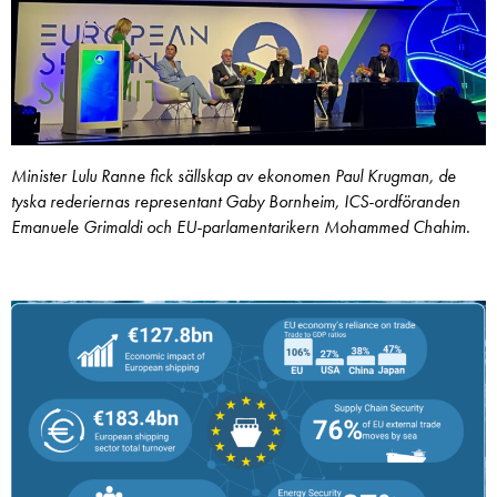
Minister Lulu Ranne fick sällskap av ekonomen Paul Krugman, de
tyska rederiernas representant Gaby Bornheim, ICS-ordföranden
Emanuele Grimaldi och EU-parlamentarikern Mohammed Chahim.