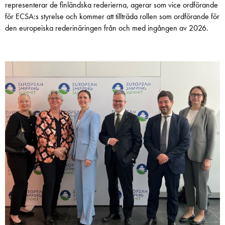
representerar de finländska rederierna, agerar som vice ordförande
för ECSA:s styrelse och kommer att tillträda rollen som ordförande för
den europeiska rederinäringen från och med ingången av 2026.