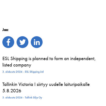
Jaa:
ESL Shipping is planned to form an independent,
listed company
3. elokuuta 2026 - ESL Shipping Ltd
Tallinkin Victoria I siirtyy uudelle laituripaikalle
5.8.2026
3. elokuuta 2026 - Tallink Silja Oy