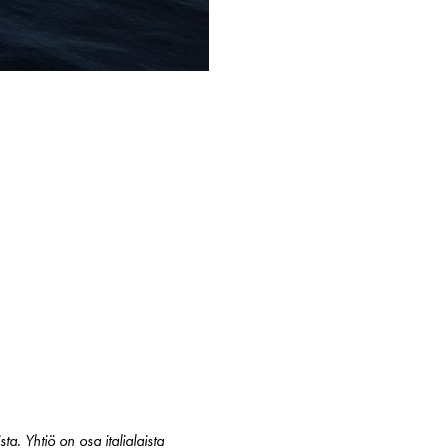
a. Yhtiö on osa italialaista