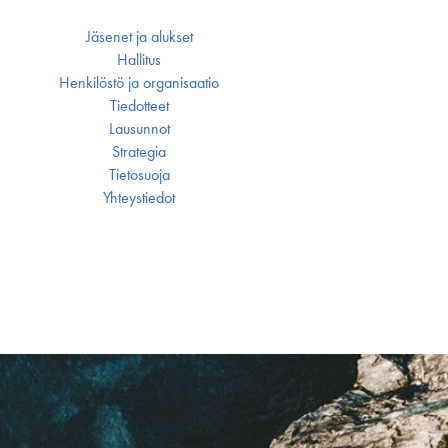
Jäsenet ja alukset
Hallitus
Henkilöstö ja organisaatio
Tiedotteet
Lausunnot
Strategia
Tietosuoja
Yhteystiedot