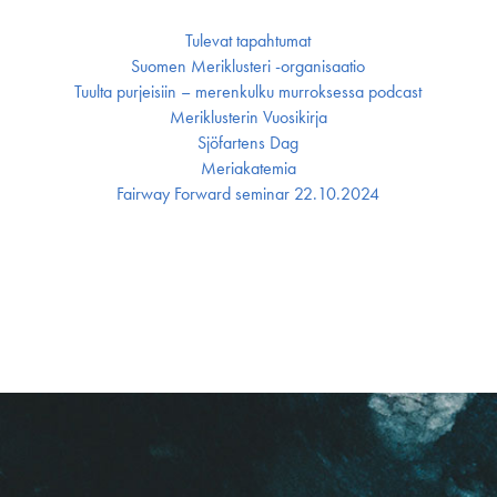
Tulevat tapahtumat
Suomen Meriklusteri -organisaatio
Tuulta purjeisiin – merenkulku murroksessa podcast
Meriklusterin Vuosikirja
Sjöfartens Dag
Meriakatemia
Fairway Forward seminar 22.10.2024