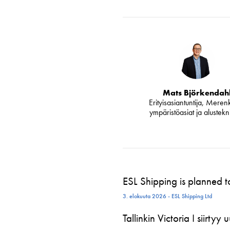
Mats Björkendah
Erityisasiantuntija, Meren
ympäristöasiat ja alustekn
ESL Shipping is planned 
3. elokuuta 2026 - ESL Shipping Ltd
Tallinkin Victoria I siirtyy