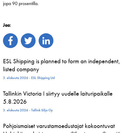
jopa 90 prosentilla.
Jaa:
ESL Shipping is planned to form an independent,
listed company
3. elokuuta 2026 - ESL Shipping Ltd
Tallinkin Victoria I siirtyy uudelle laituripaikalle
5.8.2026
3. elokuuta 2026 - Tallink Silja Oy
Pohjoismaiset varustamoedustajat kokoontuvat