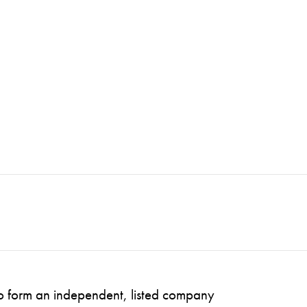
to form an independent, listed company