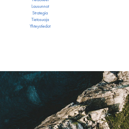
Lausunnot
Strategia
Tietosuoja
Yhteystiedot