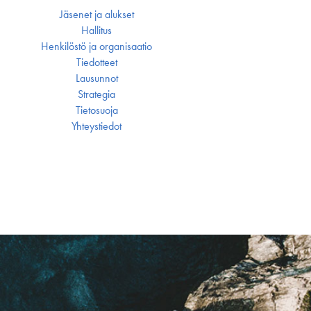
Jäsenet ja alukset
Hallitus
Henkilöstö ja organisaatio
Tiedotteet
Lausunnot
Strategia
Tietosuoja
Yhteystiedot