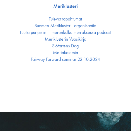
Meriklusteri
Tulevat tapahtumat
Suomen Meriklusteri -organisaatio
Tuulta purjeisiin – merenkulku murroksessa podcast
Meriklusterin Vuosikirja
Sjöfartens Dag
Meriakatemia
Fairway Forward seminar 22.10.2024