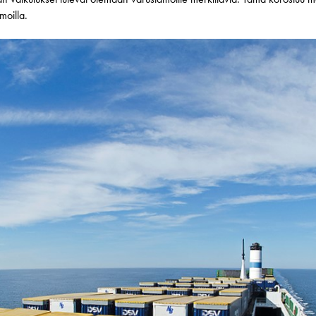
moilla.