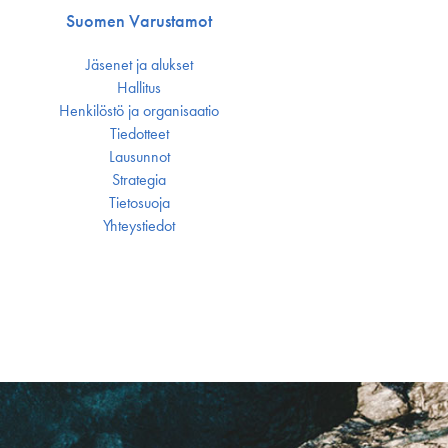
Suomen Varustamot
Jäsenet ja alukset
Hallitus
Henkilöstö ja organisaatio
Tiedotteet
Lausunnot
Strategia
Tietosuoja
Yhteystiedot