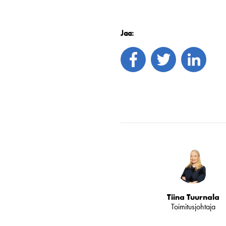
Jaa:
Tiina Tuurnala
Toimitusjohtaja