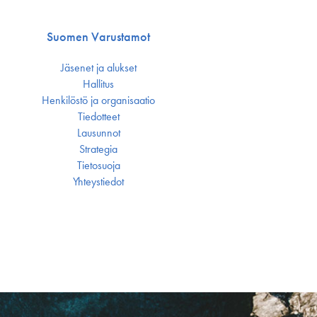
Suomen Varustamot
Jäsenet ja alukset
Hallitus
Henkilöstö ja organisaatio
Tiedotteet
Lausunnot
Strategia
Tietosuoja
Yhteystiedot