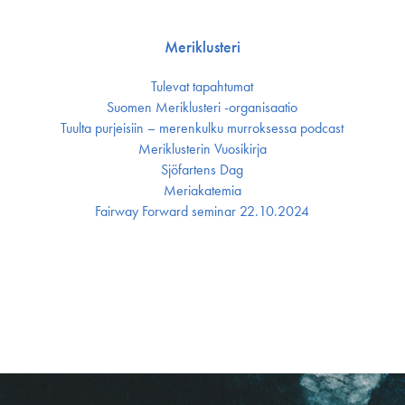
Meriklusteri
Tulevat tapahtumat
Suomen Meriklusteri -organisaatio
Tuulta purjeisiin – merenkulku murroksessa podcast
Meriklusterin Vuosikirja
Sjöfartens Dag
Meriakatemia
Fairway Forward seminar 22.10.2024