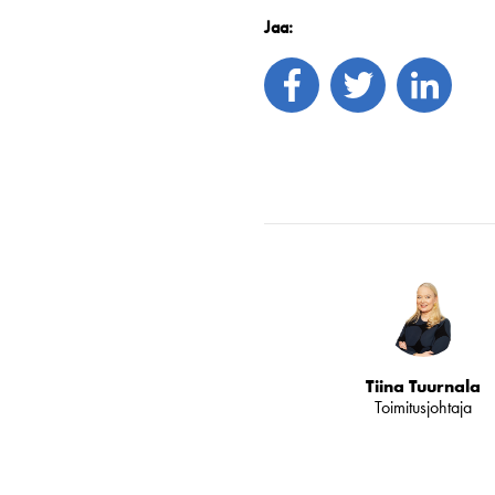
Jaa:
Tiina Tuurnala
Toimitusjohtaja