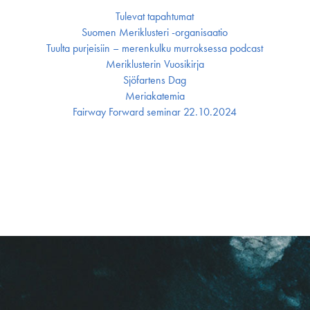
Tulevat tapahtumat
Suomen Meriklusteri -organisaatio
Tuulta purjeisiin – merenkulku murroksessa podcast
Meriklusterin Vuosikirja
Sjöfartens Dag
Meriakatemia
Fairway Forward seminar 22.10.2024