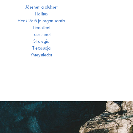
Jäsenet ja alukset
Hallitus
Henkilöstö ja organisaatio
Tiedotteet
Lausunnot
Strategia
Tietosuoja
Yhteystiedot