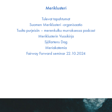
Meriklusteri
Tulevat tapahtumat
Suomen Meriklusteri -organisaatio
Tuulta purjeisiin – merenkulku murroksessa podcast
Meriklusterin Vuosikirja
Sjöfartens Dag
Meriakatemia
Fairway Forward seminar 22.10.2024