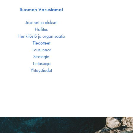
Suomen Varustamot
Jäsenet ja alukset
Hallitus
Henkilöstö ja organisaatio
Tiedotteet
Lausunnot
Strategia
Tietosuoja
Yhteystiedot