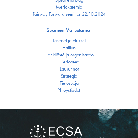
Meriakatemia
Fairway Forward seminar 22.10.2024
Suomen Varustamot
Jäsenet ja alukset
Hallitus
Henkilöstö ja organisaatio
Tiedotteet
Lausunnot
Strategia
Tietosuoja
Yhteystiedot