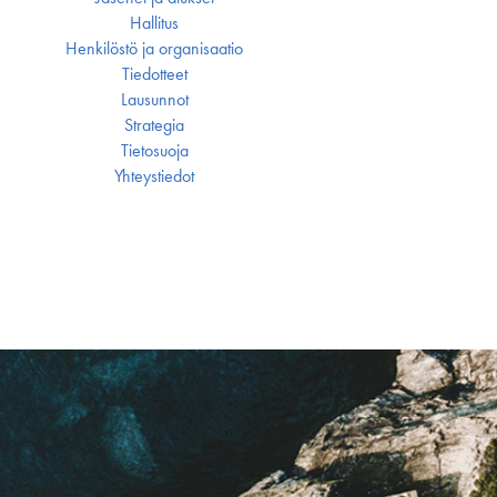
Hallitus
Henkilöstö ja organisaatio
Tiedotteet
Lausunnot
Strategia
Tietosuoja
Yhteystiedot