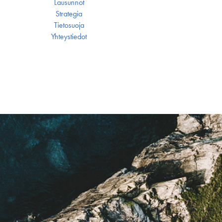
Lausunnot
Strategia
Tietosuoja
Yhteystiedot