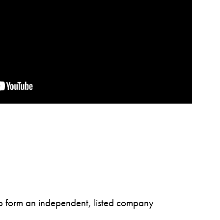
to form an independent, listed company