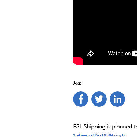
Jaa:
ESL Shipping is planned 
3. elokuuta 2026 - ESL Shipping Ltd