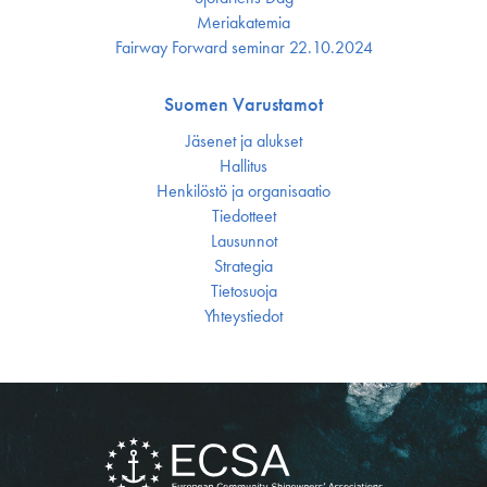
Meriakatemia
Fairway Forward seminar 22.10.2024
Suomen Varustamot
Jäsenet ja alukset
Hallitus
Henkilöstö ja organisaatio
Tiedotteet
Lausunnot
Strategia
Tietosuoja
Yhteystiedot