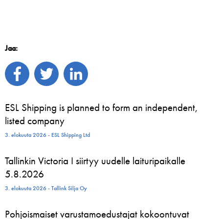
Jaa:
ESL Shipping is planned to form an independent,
listed company
3. elokuuta 2026 - ESL Shipping Ltd
Tallinkin Victoria I siirtyy uudelle laituripaikalle
5.8.2026
3. elokuuta 2026 - Tallink Silja Oy
Pohjoismaiset varustamoedustajat kokoontuvat