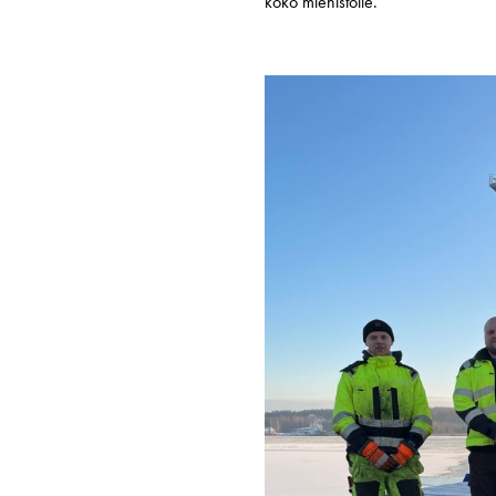
koko miehistölle.