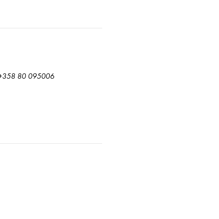
a. +358 80 095006