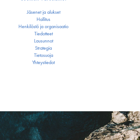
Jäsenet ja alukset
Hallitus
Henkilöstö ja organisaatio
Tiedotteet
Lausunnot
Strategia
Tietosuoja
Yhteystiedot