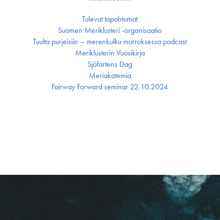
Tulevat tapahtumat
Suomen Meriklusteri -organisaatio
Tuulta purjeisiin – merenkulku murroksessa podcast
Meriklusterin Vuosikirja
Sjöfartens Dag
Meriakatemia
Fairway Forward seminar 22.10.2024