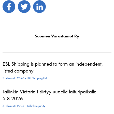
Suomen Varustamot Ry
ESL Shipping is planned to form an independent,
listed company
3. elokuuta 2026 - ESL Shipping Ltd
Tallinkin Victoria I siirtyy uudelle laituripaikalle
5.8.2026
3. elokuuta 2026 - Tallink Silja Oy