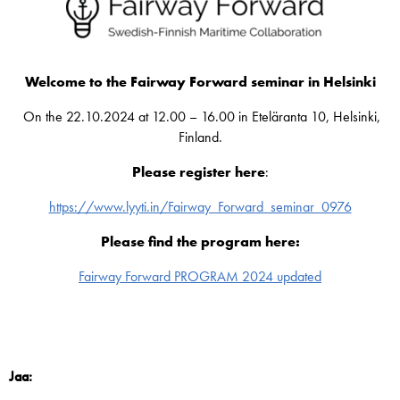
Welcome to the Fairway Forward seminar in Helsinki
On the 22.10.2024 at 12.00 – 16.00 in Eteläranta 10, Helsinki,
Finland.
Please register here
:
https://www.lyyti.in/Fairway_Forward_seminar_0976
Please find the program here:
Fairway Forward PROGRAM 2024 updated
Jaa: