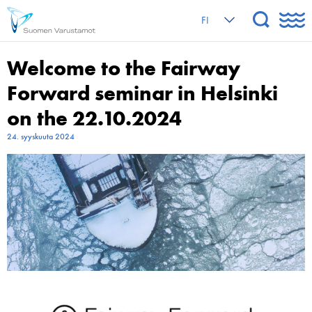
FI
Welcome to the Fairway
Forward seminar in Helsinki
on the 22.10.2024
24. syyskuuta 2024